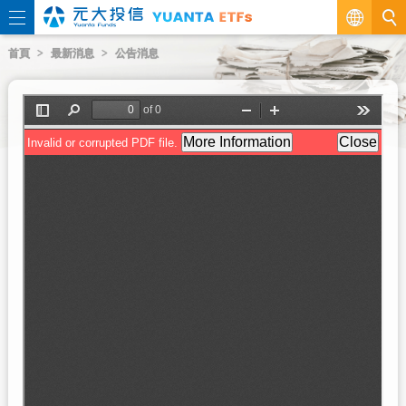
繁
首頁
最新消息
公告消息
EN