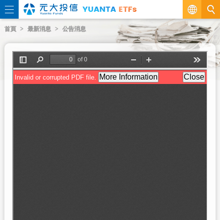
繁
首頁
最新消息
公告消息
EN