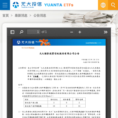
繁
首頁
最新消息
公告消息
EN