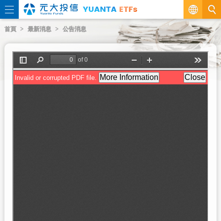
繁
首頁
最新消息
公告消息
EN