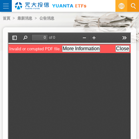
繁
首頁
最新消息
公告消息
EN