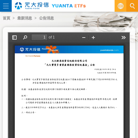
繁
首頁
最新消息
公告消息
EN