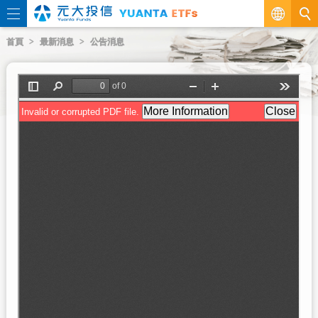
繁
首頁
最新消息
公告消息
EN