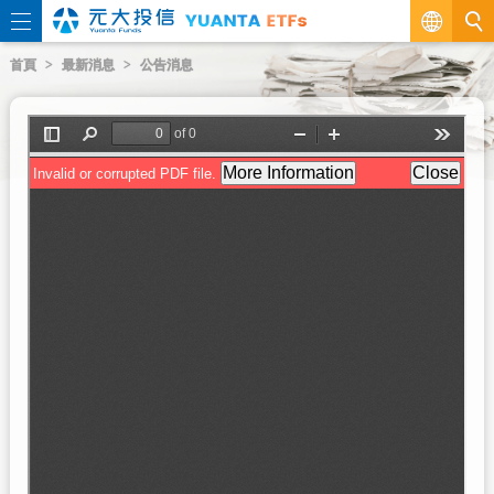
繁
首頁
最新消息
公告消息
EN