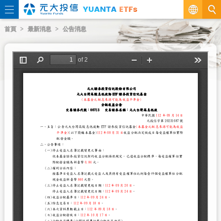
繁
首頁
最新消息
公告消息
EN