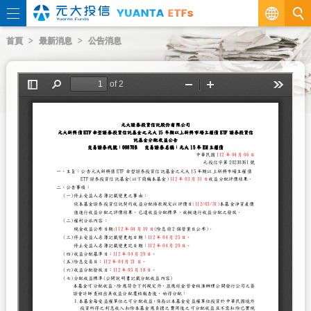
繁
首頁
最新消息
公告消息
EN