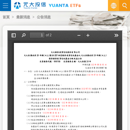
繁
首頁
最新消息
公告消息
EN