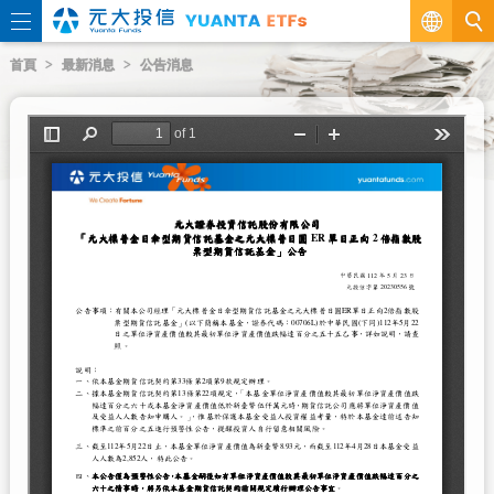
繁
首頁
最新消息
公告消息
EN