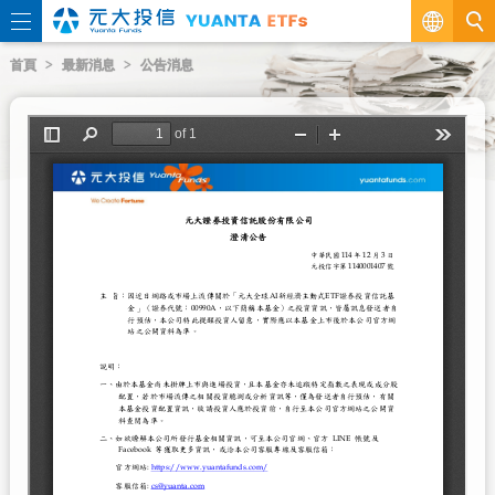
繁
首頁
最新消息
公告消息
EN