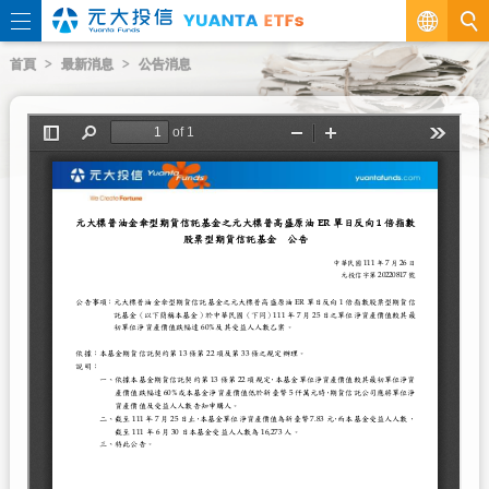
繁
首頁
最新消息
公告消息
EN