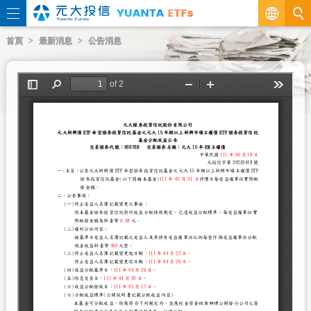
繁
首頁
最新消息
公告消息
EN