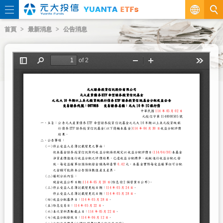
繁
首頁
最新消息
公告消息
EN