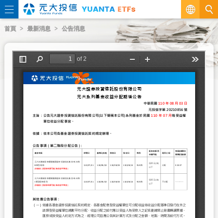
繁
首頁
最新消息
公告消息
EN