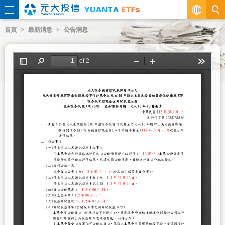
繁
首頁
最新消息
公告消息
EN