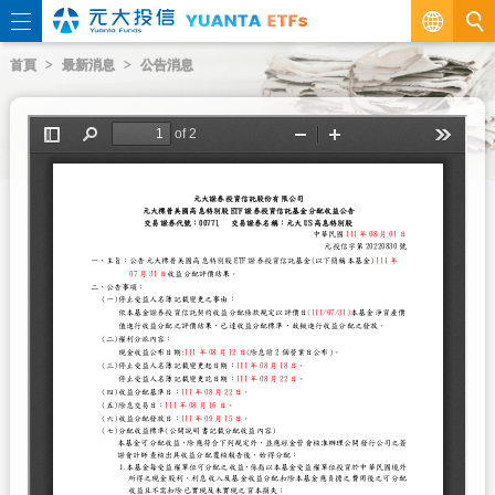
繁
首頁
最新消息
公告消息
EN