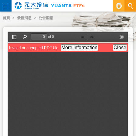
繁
首頁
最新消息
公告消息
EN