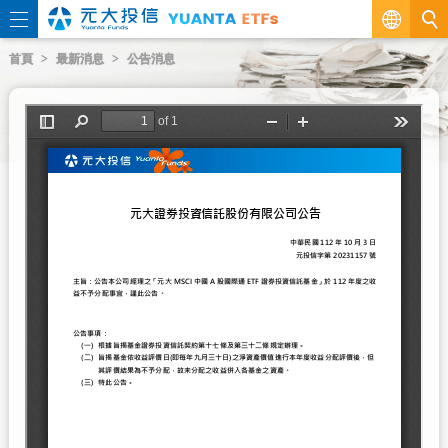
繁
首頁
最新消息
公告消息
EN