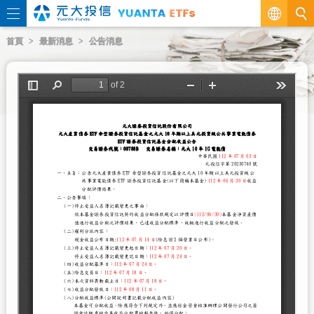
繁
首頁
最新消息
公告消息
EN