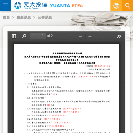
繁
首頁
最新消息
公告消息
EN