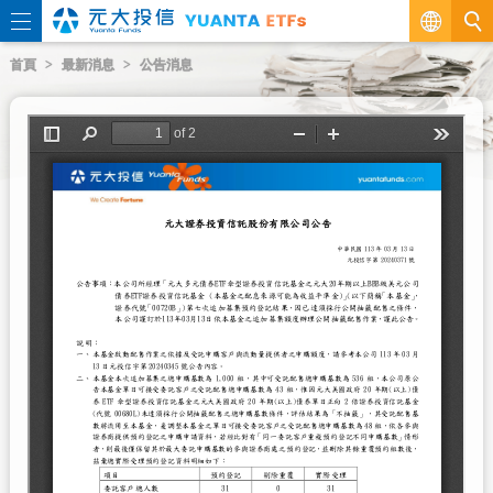
繁
首頁
最新消息
公告消息
EN