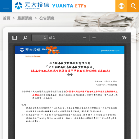
繁
首頁
最新消息
公告消息
EN