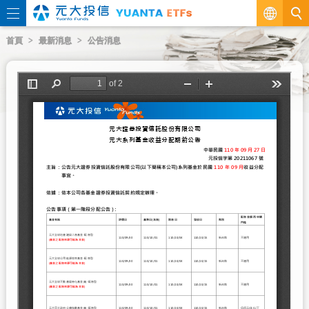
繁
首頁
最新消息
公告消息
EN