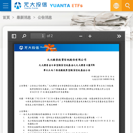
繁
首頁
最新消息
公告消息
EN