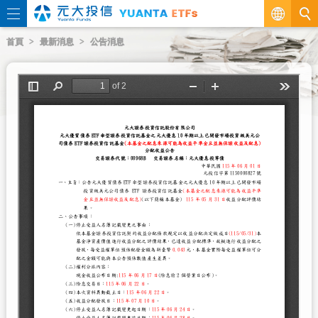
繁
首頁
最新消息
公告消息
EN