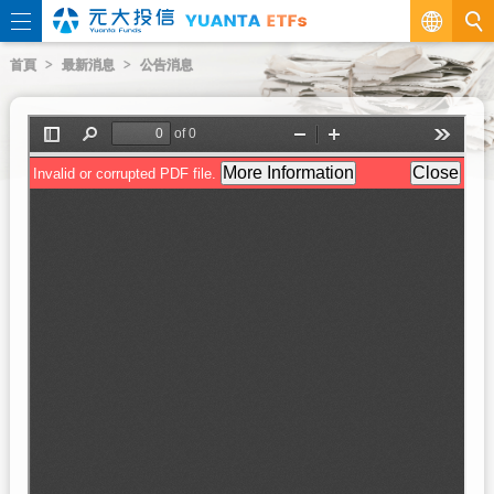
繁
首頁
最新消息
公告消息
EN