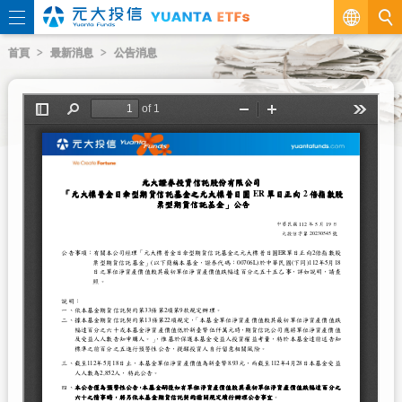
繁
首頁
最新消息
公告消息
EN