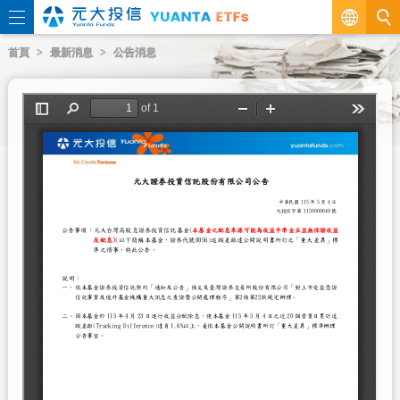
繁
首頁
最新消息
公告消息
EN