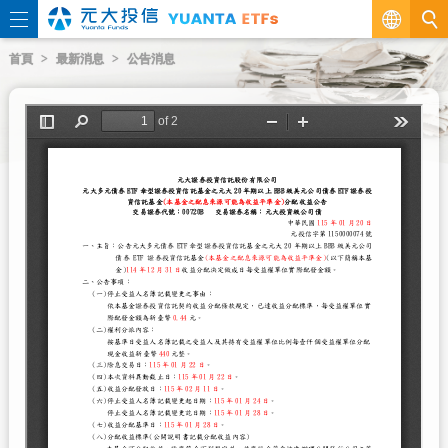
繁
首頁
最新消息
公告消息
EN