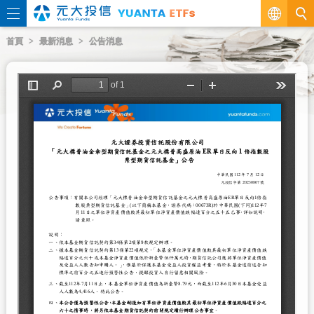
繁
首頁
最新消息
公告消息
EN