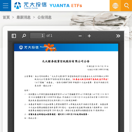
繁
首頁
最新消息
公告消息
EN