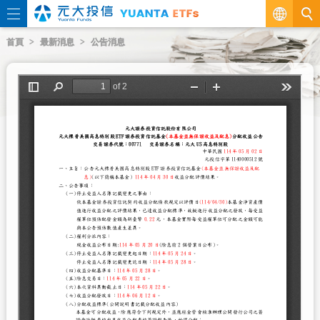
繁
首頁
最新消息
公告消息
EN