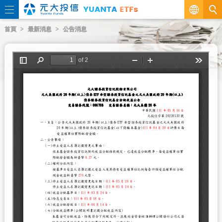
繁
首頁
最新消息
公告消息
EN