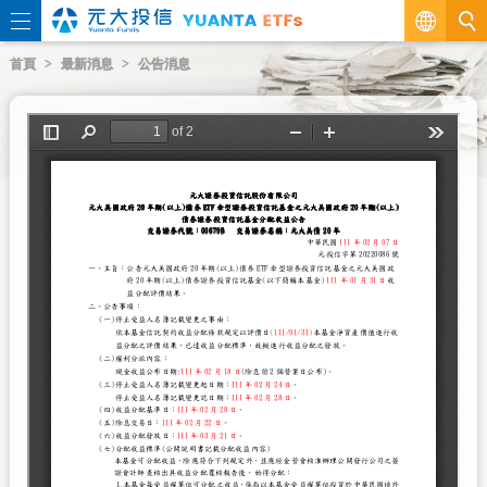
繁
首頁
最新消息
公告消息
EN