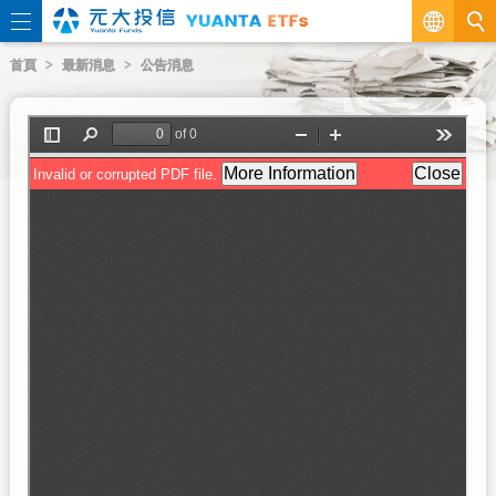
繁
首頁
最新消息
公告消息
EN