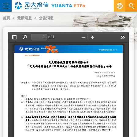
繁
首頁
最新消息
公告消息
EN