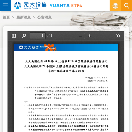
繁
首頁
最新消息
公告消息
EN