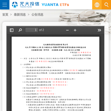
繁
首頁
最新消息
公告消息
EN