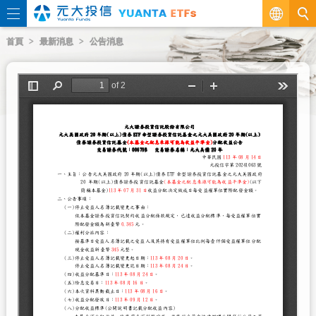
繁
首頁
最新消息
公告消息
EN