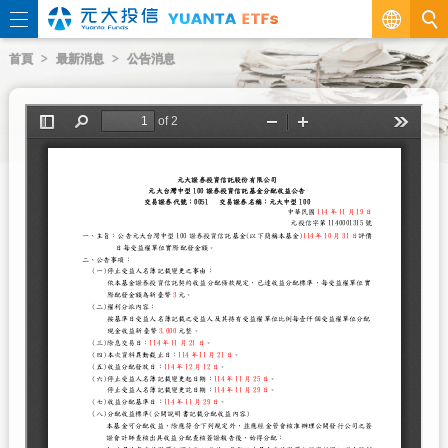
繁
首頁
最新消息
公告消息
EN