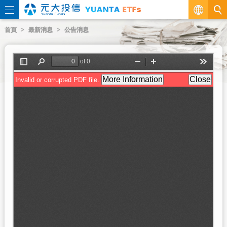
繁
首頁
最新消息
公告消息
EN