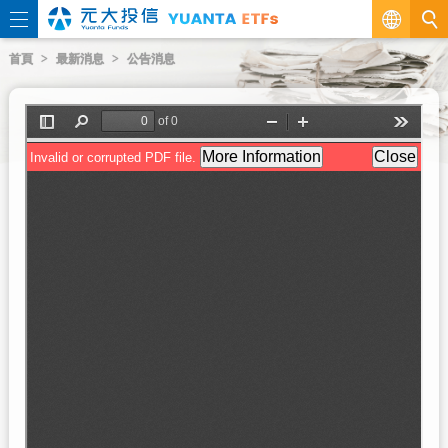
繁
首頁
最新消息
公告消息
EN