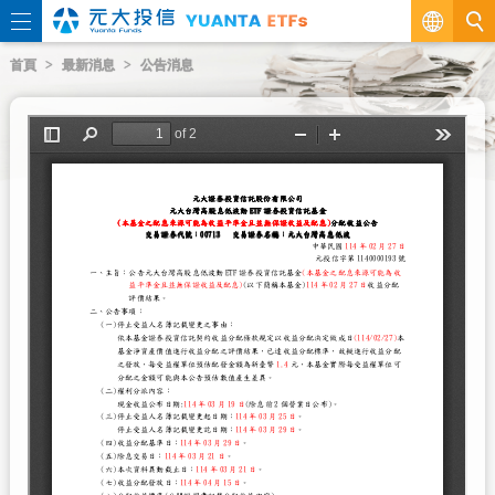
繁
首頁
最新消息
公告消息
EN