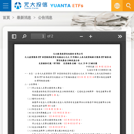
繁
首頁
最新消息
公告消息
EN