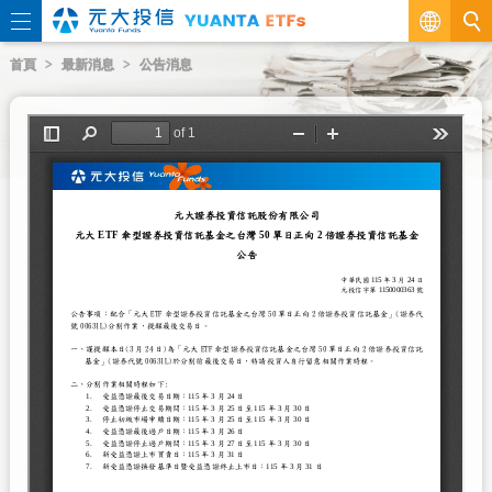
繁
首頁
最新消息
公告消息
EN