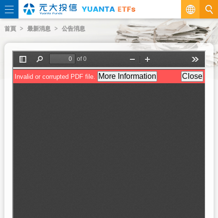
繁
首頁
最新消息
公告消息
EN