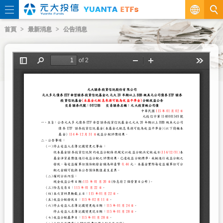
繁
首頁
最新消息
公告消息
EN